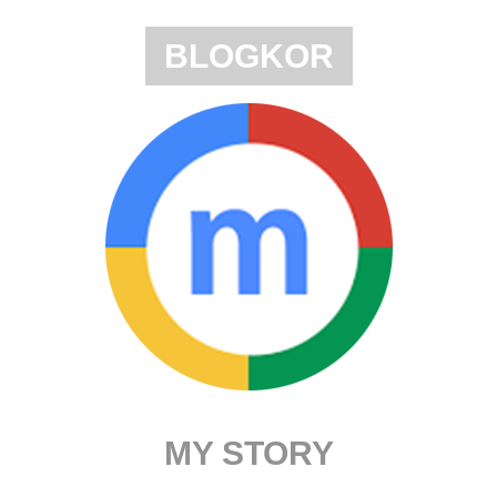
BLOGKOR
MY STORY