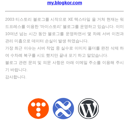
my.blogkor.com
2003 티스토리 블로그를 시작으로 XE 텍스타일 을 거쳐 현재는 워
드프레스를 이용한 '마이스토리' 블로그를 운영하고 있습니다. 이미
10여년 넘는 시간 동안 블로그를 운영하면서 몇 차례 서버 이전과
관리 미흡으로 데이터 손실이 발생 하였습니다.
가장 최근 이슈는 서버 작업 중 실수로 이미지 폴더를 완전 삭제 하
여 수차례 복구를 시도 했지만 끝내 포기 하고 말았습니다.
블로그 관련 문의 및 의문 사항은 아래 이메일 주소를 이용해 주시
기 바랍니다.
감사합니다.